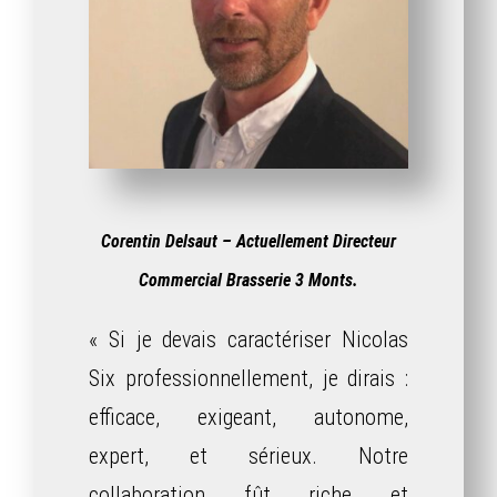
Corentin Delsaut – Actuellement Directeur
Commercial Brasserie 3 Monts.
« Si je devais caractériser Nicolas
Six professionnellement, je dirais :
efficace, exigeant, autonome,
expert, et sérieux. Notre
collaboration fût riche et