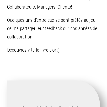
Collaborateurs, Managers, Clients!
Quelques uns d’entre eux se sont prêtés au jeu
de me partager leur feedback sur nos années de
collaboration.
Découvrez vite le livre d’or :).