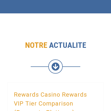
NOTRE
ACTUALITE
Rewards Casino Rewards
VIP Tier Comparison