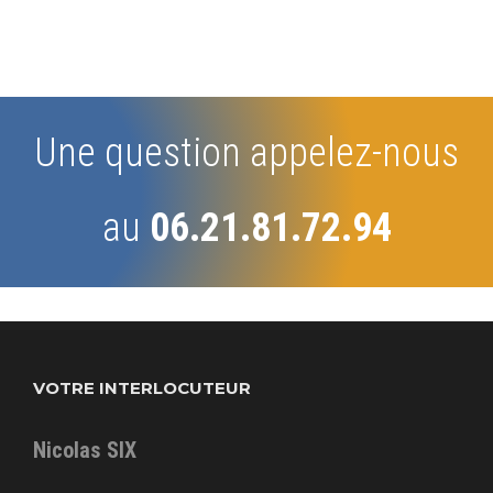
Une question appelez-nous
au
06.21.81.72.94
VOTRE INTERLOCUTEUR
Nicolas SIX