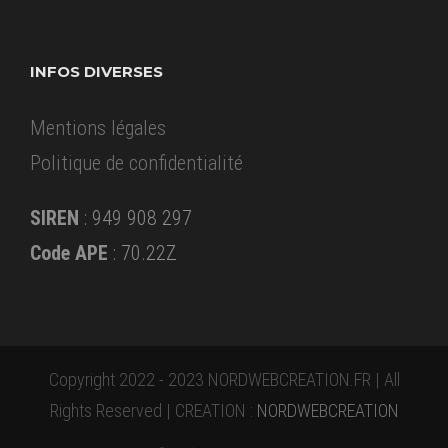
INFOS DIVERSES
Mentions légales
Politique de confidentialité
SIREN
: 949 908 297
Code APE
: 70.22Z
Copyright 2022 - 2023 NORDWEBCREATION.FR | All
Rights Reserved | CREATION :
NORDWEBCREATION