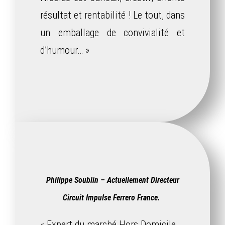
résultat et rentabilité ! Le tout, dans
un emballage de convivialité et
d’humour… »
Philippe Soublin – Actuellement Directeur
Circuit Impulse Ferrero France.
« Expert du marché Hors Domicile,