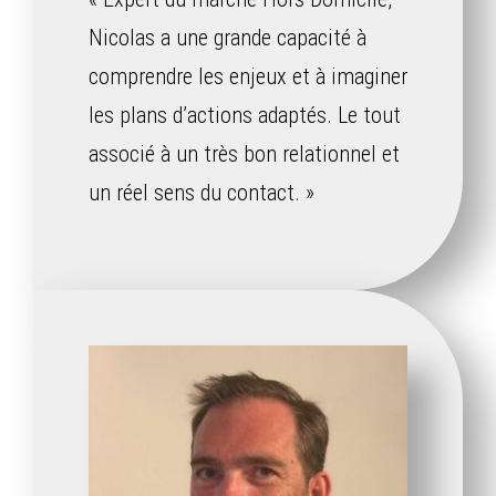
Nicolas a une grande capacité à
comprendre les enjeux et à imaginer
les plans d’actions adaptés. Le tout
associé à un très bon relationnel et
un réel sens du contact. »