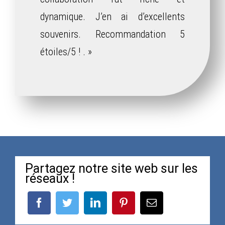
dynamique. J’en ai d’excellents
souvenirs. Recommandation 5
étoiles/5 ! . »
Partagez notre site web sur les
réseaux !