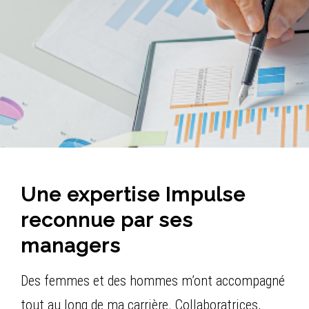
Une expertise Impulse
reconnue par ses
managers
Des femmes et des hommes m’ont accompagné
tout au long de ma carrière. Collaboratrices,