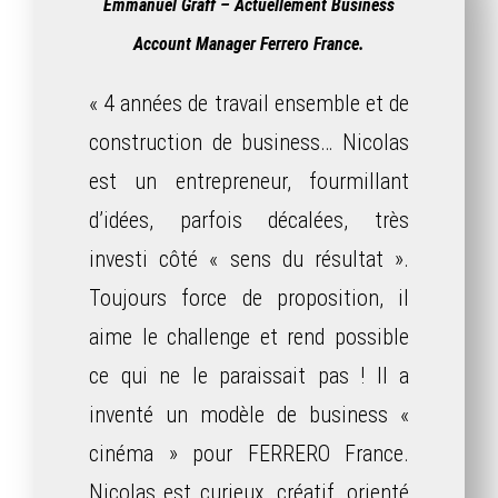
Emmanuel Graff – Actuellement Business
Account Manager Ferrero France.
« 4 années de travail ensemble et de
construction de business… Nicolas
est un entrepreneur, fourmillant
d’idées, parfois décalées, très
investi côté « sens du résultat ».
Toujours force de proposition, il
aime le challenge et rend possible
ce qui ne le paraissait pas ! Il a
inventé un modèle de business «
cinéma » pour FERRERO France.
Nicolas est curieux, créatif, orienté