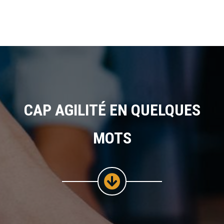
CAP AGILITÉ EN QUELQUES
MOTS