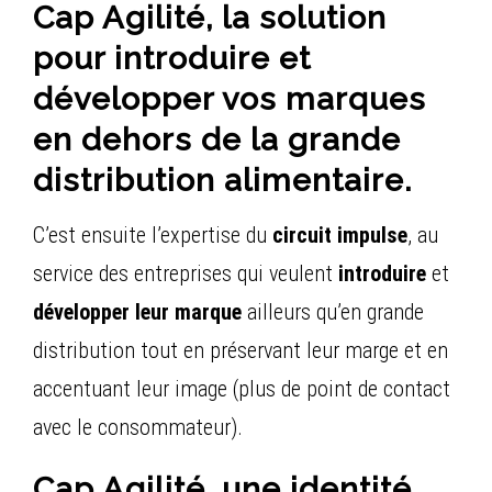
Cap Agilité, la solution
pour introduire et
développer vos marques
en dehors de la grande
distribution alimentaire.
C’est ensuite l’expertise du
circuit impulse
, au
service des entreprises qui veulent
introduire
et
développer leur marque
ailleurs qu’en grande
distribution tout en préservant leur marge et en
accentuant leur image (plus de point de contact
avec le consommateur).
Cap Agilité, une identité