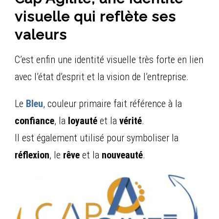
visuelle qui reflète ses
valeurs
C’est enfin une identité visuelle très forte en lien
avec l’état d’esprit et la vision de l’entreprise.
Le
Bleu
, couleur primaire fait référence à la
confiance
, la
loyauté
et la
vérité
.
Il est également utilisé pour symboliser la
réflexion
, le
rêve
et la
nouveauté
.