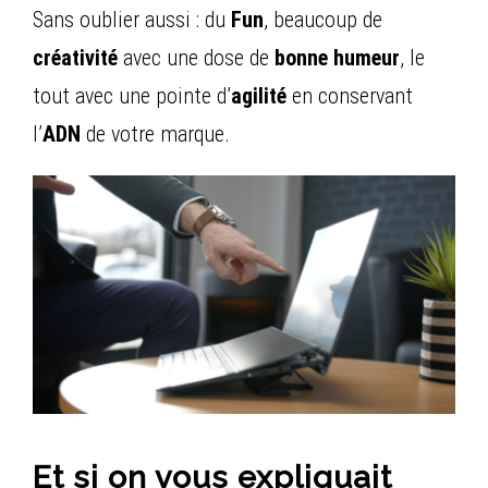
Sans oublier aussi : du
Fun
, beaucoup de
créativité
avec une dose de
bonne humeur
, le
tout avec une pointe d’
agilité
en conservant
l’
ADN
de votre marque.
Et si on vous expliquait