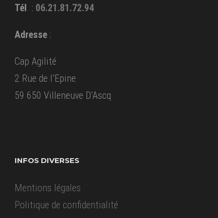
Tél
:
06.21.81.72.94
Adresse
:
Cap Agilité
2 Rue de l’Epine
59 650 Villeneuve D’Ascq
INFOS DIVERSES
Mentions légales
Politique de confidentialité