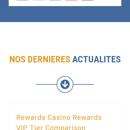
NOS DERNIERES
ACTUALITES
Rewards Casino Rewards
VIP Tier Comparison