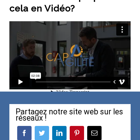
cela en Vidéo?
Partagez notre site web sur les
réseaux !