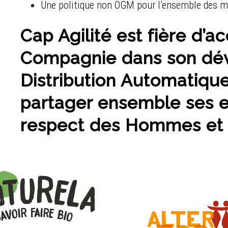
Une politique non OGM pour l’ensemble des 
Cap Agilité est fière d’
Compagnie dans son dé
Distribution Automatiqu
partager ensemble ses
respect des Hommes et d