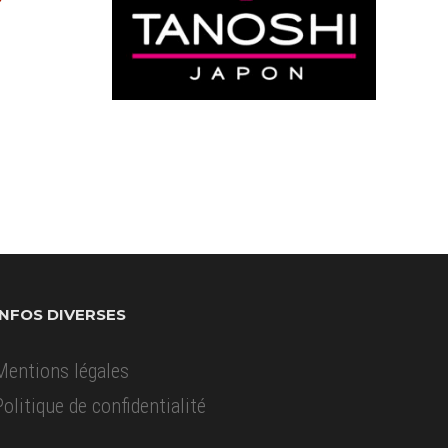
INFOS DIVERSES
Mentions légales
Politique de confidentialité