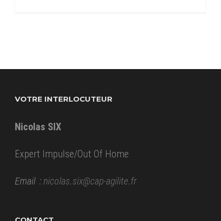
VOTRE INTERLOCUTEUR
Nicolas SIX
Expert Impulse/Out Of Home
Email :
nicolas.six@cap-agilite.fr
CONTACT