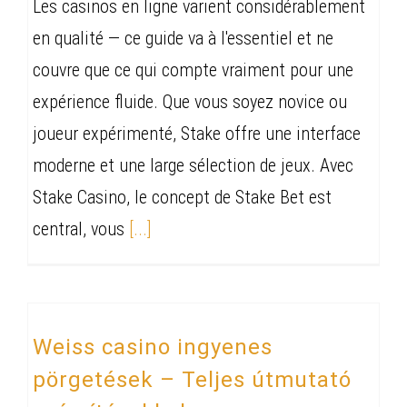
Les casinos en ligne varient considérablement
en qualité — ce guide va à l'essentiel et ne
couvre que ce qui compte vraiment pour une
expérience fluide. Que vous soyez novice ou
joueur expérimenté, Stake offre une interface
moderne et une large sélection de jeux. Avec
Stake Casino, le concept de Stake Bet est
central, vous
[...]
Weiss casino ingyenes
pörgetések – Teljes útmutató