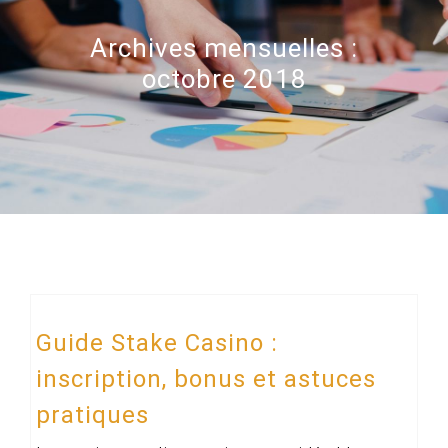
Archives mensuelles :
octobre 2018
Guide Stake Casino :
inscription, bonus et astuces
pratiques